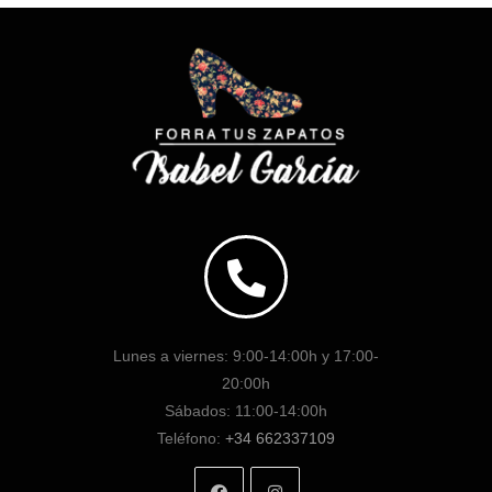
Lunes a viernes: 9:00-14:00h y 17:00-
20:00h
Sábados: 11:00-14:00h
Teléfono:
+34 662337109