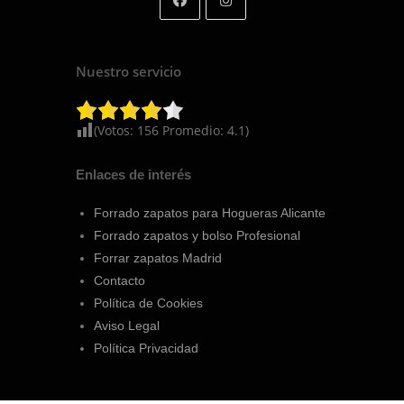
Nuestro servicio
(Votos:
156
Promedio:
4.1
)
Enlaces de interés
Forrado zapatos para Hogueras Alicante
Forrado zapatos y bolso Profesional
Forrar zapatos Madrid
Contacto
Política de Cookies
Aviso Legal
Política Privacidad