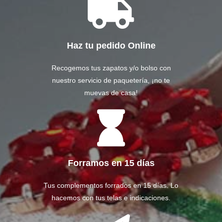
Haz tu pedido Online
Recogemos tus zapatos y/o bolso con
nuestro servicio de paquetería, ¡no te
muevas de casa!
Forramos en 15 días
Tus complementos forrados en 15 días. Lo
hacemos con tus telas e indicaciones.