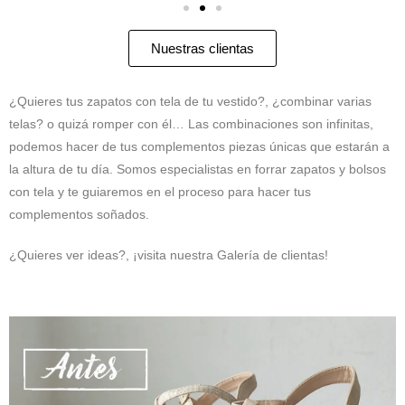
Nuestras clientas
¿Quieres tus zapatos con tela de tu vestido?, ¿combinar varias
telas? o quizá romper con él… Las combinaciones son infinitas,
podemos hacer de tus complementos piezas únicas que estarán a
la altura de tu día. Somos especialistas en forrar zapatos y bolsos
con tela y te guiaremos en el proceso para hacer tus
complementos soñados.
¿Quieres ver ideas?, ¡visita nuestra Galería de clientas!