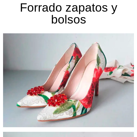
Forrado
zapatos y
bolsos