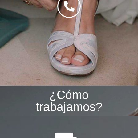
¿Cómo
trabajamos?