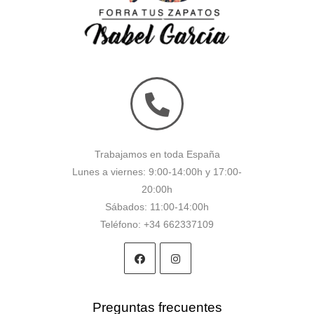
Trabajamos en toda España
Lunes a viernes: 9:00-14:00h y 17:00-
20:00h
Sábados: 11:00-14:00h
Teléfono:
+34 662337109
Preguntas frecuentes