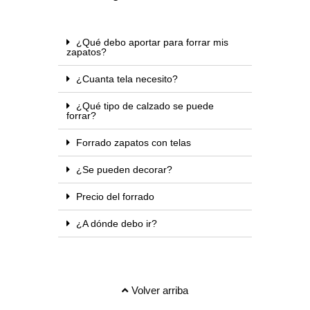
¿Qué debo aportar para forrar mis
zapatos?
¿Cuanta tela necesito?
¿Qué tipo de calzado se puede
forrar?
Forrado zapatos con telas
¿Se pueden decorar?
Precio del forrado
¿A dónde debo ir?
Volver arriba