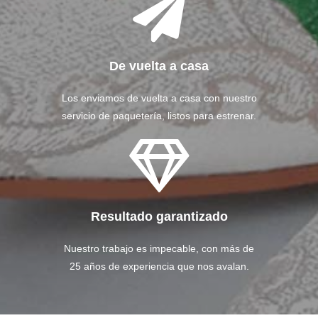
De vuelta a casa
Los enviamos de vuelta a casa con nuestro
servicio de paquetería, listos para estrenar.
Resultado garantizado
Nuestro trabajo es impecable, con más de
25 años de experiencia que nos avalan.