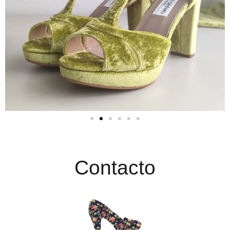
Contacto