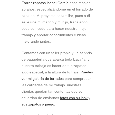
Forrar zapatos Isabel García
hace más de
25 años, especializándome en el forrado de
zapatos. Mi proyecto es familiar, pues a él
se le une mi marido y mi hijo, trabajando
codo con codo para hacer nuestro mejor
trabajo y aportar conocimientos e ideas
mejorando juntos.
Contamos con un taller propio y un servicio
de paquetería que abarca toda España, y
nuestro trabajo es hacer de tus zapatos
algo especial, a la altura de tu traje.
Puedes
ver mi galería de forrados
para comprobar
las calidades de mi trabajo. nuestras
clientas quedan tan contentas que se
acuerdan de enviarnos
fotos con su look y
sus zapatos a juego.