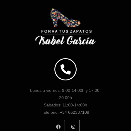
Lunes a viernes: 9:00-14:00h y 17:00-
20:00h
Sábados: 11:00-14:00h
Teléfono:
+34 662337109