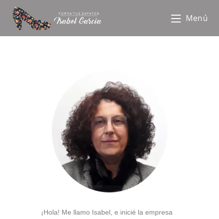
Menú
¡Hola!
Me llamo Isabel, e inicié la empresa