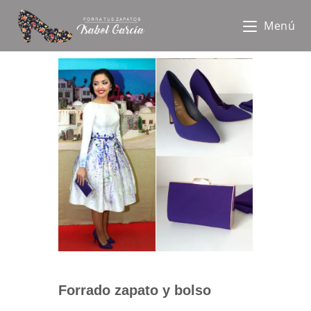
Menú
Forrado zapato y bolso