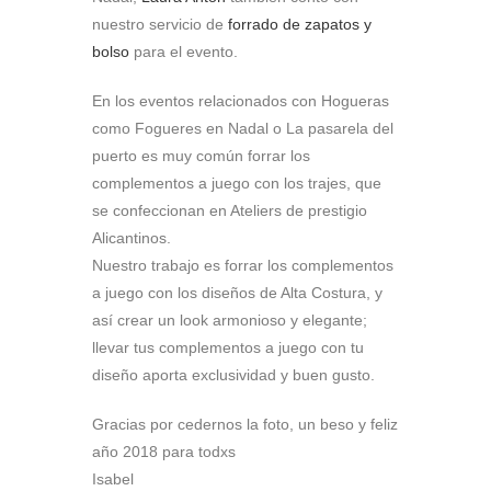
nuestro servicio de
forrado de zapatos y
bolso
para el evento.
En los eventos relacionados con Hogueras
como Fogueres en Nadal o La pasarela del
puerto es muy común forrar los
complementos a juego con los trajes, que
se confeccionan en Ateliers de prestigio
Alicantinos.
Nuestro trabajo es forrar los complementos
a juego con los diseños de Alta Costura, y
así crear un look armonioso y elegante;
llevar tus complementos a juego con tu
diseño aporta exclusividad y buen gusto.
Gracias por cedernos la foto, un beso y feliz
año 2018 para todxs
Isabel