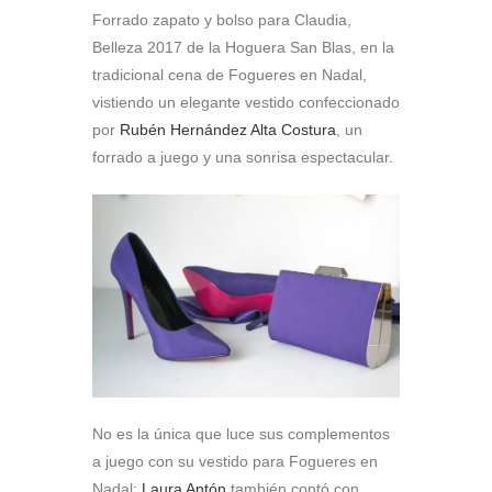
Forrado zapato y bolso para Claudia,
Belleza 2017 de la Hoguera San Blas, en la
tradicional cena de Fogueres en Nadal,
vistiendo un elegante vestido confeccionado
por
Rubén Hernández Alta Costura
, un
forrado a juego y una sonrisa espectacular.
No es la única que luce sus complementos
a juego con su vestido para Fogueres en
Nadal;
Laura Antón
también contó con