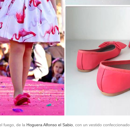
el fuego, de la
Hoguera Alfonso el Sabio
, con un vestido confeccionad