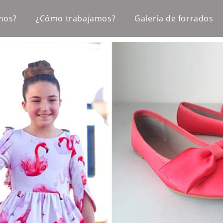
mos?
¿Cómo trabajamos?
Galería de forrados