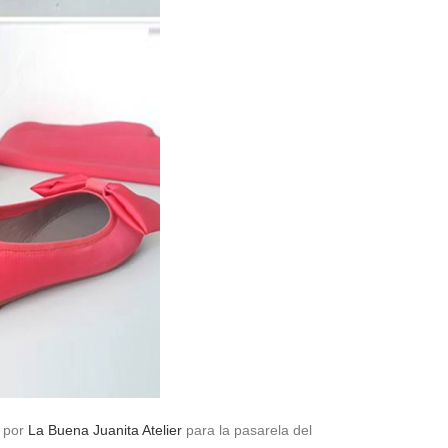
o por
La Buena Juanita Atelier
para la pasarela del