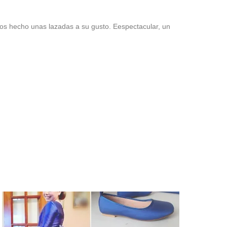
mos hecho unas lazadas a su gusto. Eespectacular, un