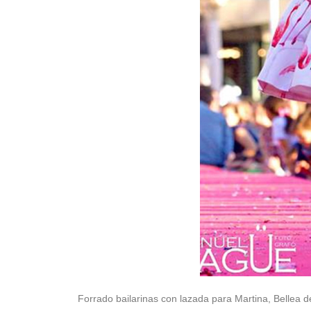
Forrado bailarinas con lazada para
Martina, Bellea d