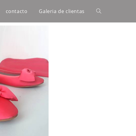
contacto
Galeria de clientas