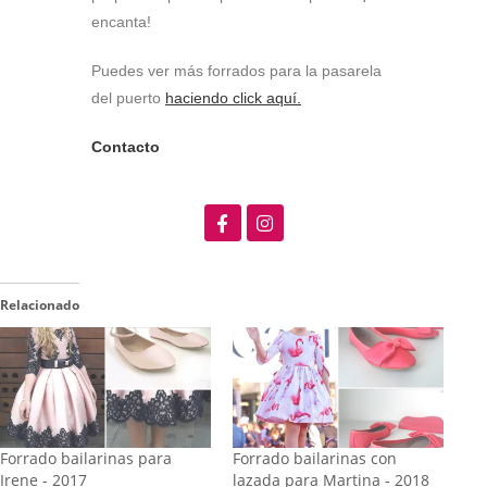
encanta!
Puedes ver más forrados para la pasarela
del puerto
haciendo click aquí.
Contacto
Relacionado
Forrado bailarinas para
Forrado bailarinas con
Irene - 2017
lazada para Martina - 2018