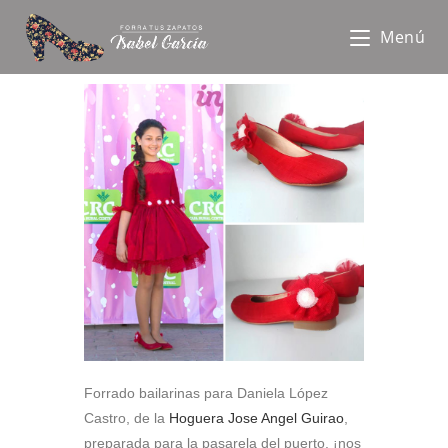
Menú
Forrado bailarinas para Daniela López
Castro, de la
Hoguera Jose Angel Guirao
,
preparada para la pasarela del puerto. ¡nos