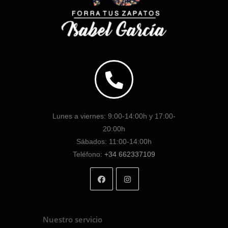
Lunes a viernes: 9:00-14:00h y 17:00-
20:00h
Sábados: 11:00-14:00h
Teléfono:
+34 662337109
Nuestro servicio