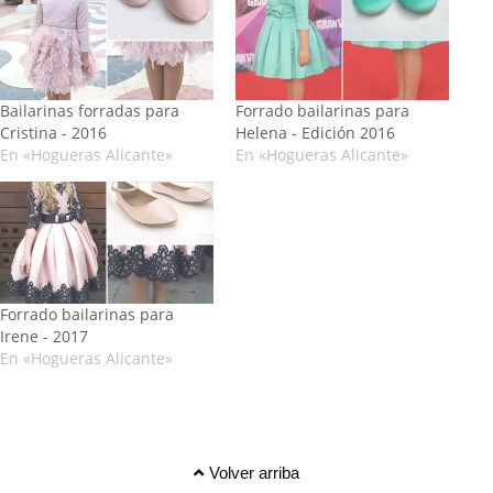
Bailarinas forradas para
Forrado bailarinas para
Cristina - 2016
Helena - Edición 2016
En «Hogueras Alicante»
En «Hogueras Alicante»
Forrado bailarinas para
Irene - 2017
En «Hogueras Alicante»
Volver arriba