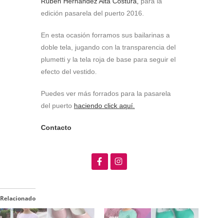
Rubén Hernández Alta Costura,
para la
edición pasarela del puerto 2016.
En esta ocasión forramos sus bailarinas a
doble tela, jugando con la transparencia del
plumetti y la tela roja de base para seguir el
efecto del vestido.
Puedes ver más forrados para la pasarela
del puerto
haciendo click aquí.
Contacto
Relacionado