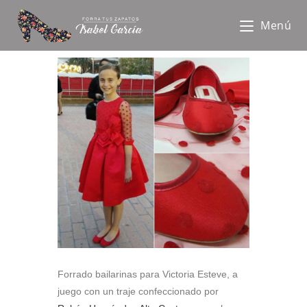
Menú
Forrado bailarinas para Victoria Esteve, a
juego con un traje confeccionado por