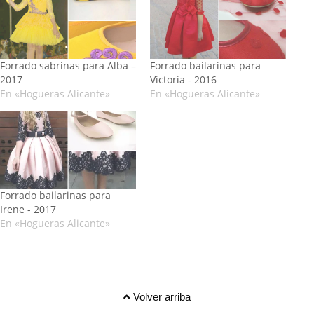
Forrado sabrinas para Alba –
Forrado bailarinas para
2017
Victoria - 2016
En «Hogueras Alicante»
En «Hogueras Alicante»
Forrado bailarinas para
Irene - 2017
En «Hogueras Alicante»
Volver arriba