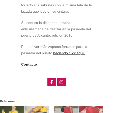
forrado sus sabrinas con la misma tela de la
lazada que luce en su cintura.
Su sonrisa lo dice todo, estaba
entusiasmada de desfilar en la pasarela del
puerto de Alicante, edición 2016.
Puedes ver más zapatos forrados para la
pasarela del puerto
haciendo click aquí.
Contacto
Relacionado