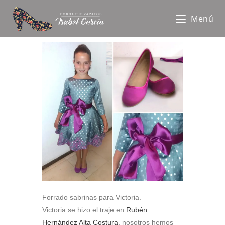
Menú
Forrado sabrinas para Victoria.
Victoria se hizo el traje en
Rubén
Hernández Alta Costura
, nosotros hemos